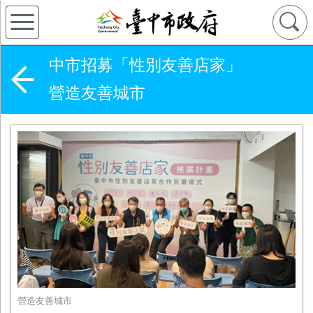
中市招募「性別友善店家」
營造友善城市
營造友善城市