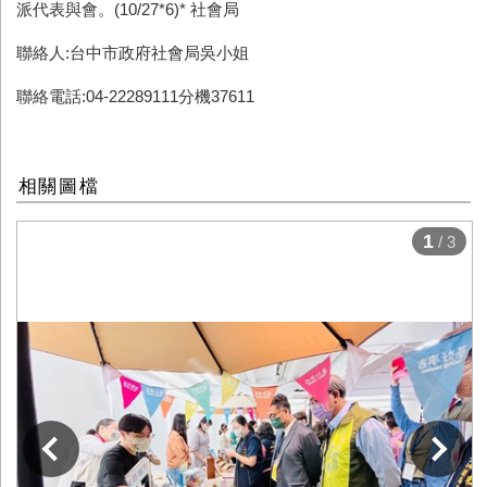
派代表與會。
(10/27*6)*
社會局
聯絡人:台中市政府社會局吳小姐
聯絡電話:04-22289111分機37611
相關圖檔
1
/ 3
下一張