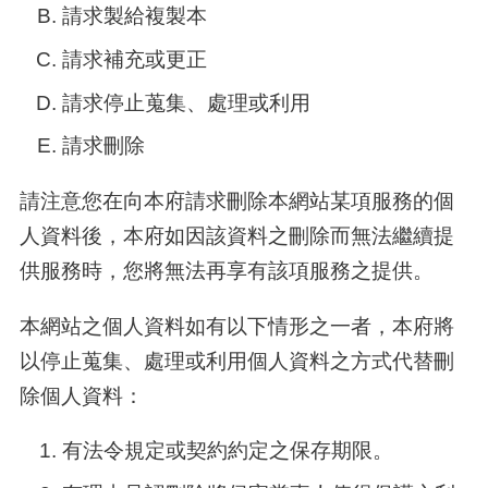
請求製給複製本
請求補充或更正
請求停止蒐集、處理或利用
請求刪除
請注意您在向本府請求刪除本網站某項服務的個
人資料後，本府如因該資料之刪除而無法繼續提
供服務時，您將無法再享有該項服務之提供。
本網站之個人資料如有以下情形之一者，本府將
以停止蒐集、處理或利用個人資料之方式代替刪
除個人資料：
有法令規定或契約約定之保存期限。