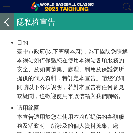
隱私權宣告
目的
臺中市政府
(
以下簡稱本府
)
，為了協助您瞭解
本網站如何保護您在使用本網站各項服務的
安全、及如何蒐集、處理、利用及保護您所
提供的個人資料，特訂定本宣告。請您仔細
閱讀以下各項說明，若對本宣告有任何意見
或疑問，也歡迎使用市政信箱與我們聯絡。
適用範圍
本宣告適用於您在使用本府所提供的各類服
務及活動時，所涉及的個人資料蒐集、處