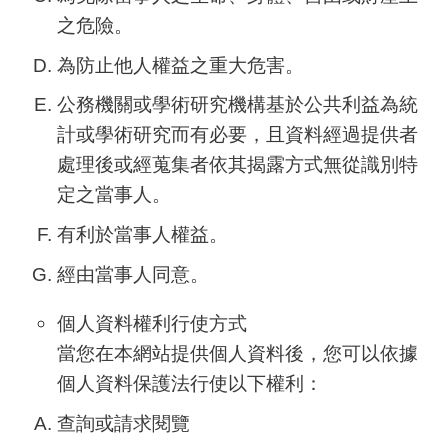
之危險。
為防止他人權益之重大危害。
公務機關或學術研究機構基於公共利益為統
計或學術研究而有必要，且資料經過提供者
處理後或經蒐集者依其揭露方式無從識別特
定之當事人。
有利於當事人權益。
經由當事人同意。
個人資料權利行使方式
當您在本網站提供個人資料後，您可以依據
個人資料保護法行使以下權利：
查詢或請求閱覽