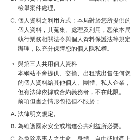
檢舉案件處理。
個人資料之利用方式：本局對於您所提供的
個人資料，其蒐集、處理及利用，悉依本局
執行業務相關法令與個人資料保護法等規定
辦理，以充分保障您的個人隱私權。
與第三人共用個人資料
本網站不會提供、交換、出租或出售任何您
的個人資料給其他個人、團體、私人企業，
但有法律依據或合約義務者，不在此限。
前項但書之情形包括但不限於：
法律明文規定。
為維護國家安全或增進公共利益所必要。
為免除當事人之生命、身體、自由或財產上