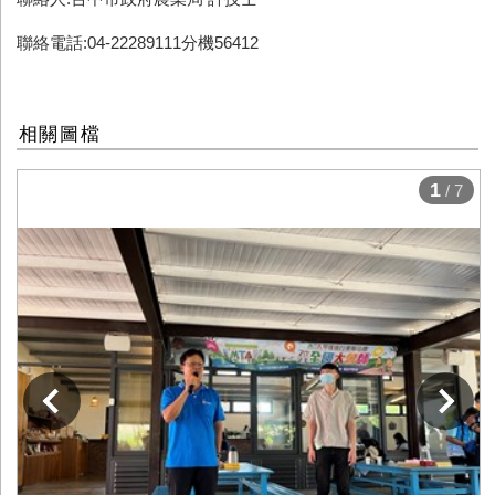
聯絡電話:04-22289111分機56412
相關圖檔
1
/ 7
下一張