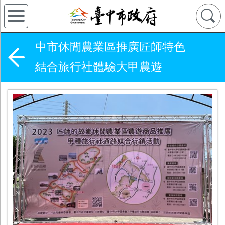
中市休閒農業區推廣匠師特色
結合旅行社體驗大甲農遊