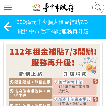
300億元中央擴大租金補貼7/3
開辦 中市住宅補貼服務再升級