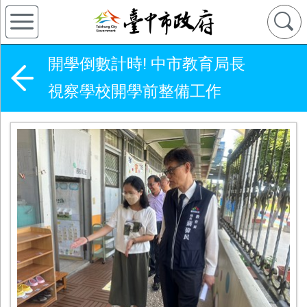
開學倒數計時! 中市教育局長
視察學校開學前整備工作