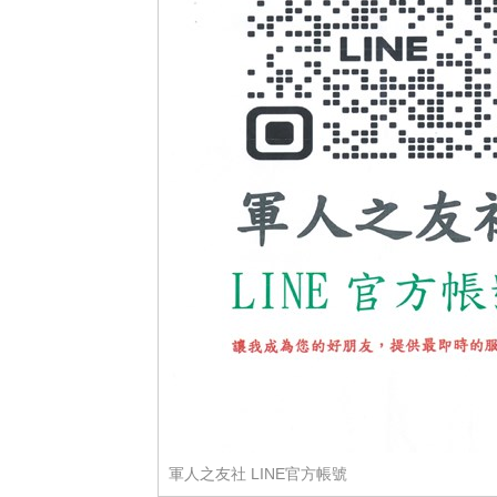
軍人之友社 LINE官方帳號