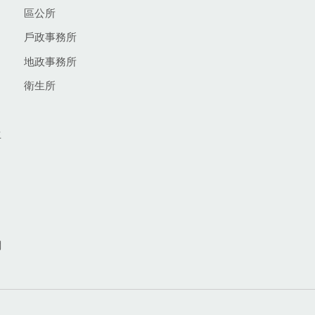
區公所
戶政事務所
地政事務所
衛生所
生
網