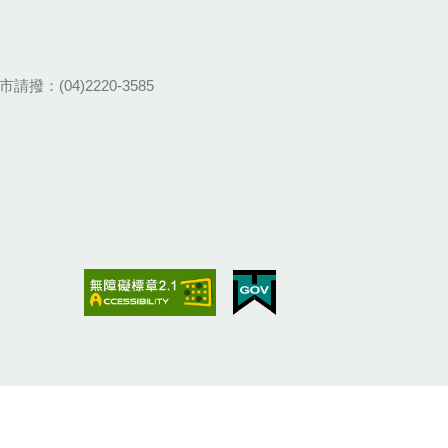
請撥：(04)2220-3585