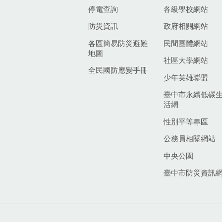
停電查詢
各級學校網站
防災資訊
政府相關網站
各區簡易防災避難
民間團體網站
地圖
社區大學網站
全民國防應變手冊
少年英雄聯盟
臺中市永續低碳
活網
性別平等專區
公務員相關網站
中央公園
臺中市防災資訊