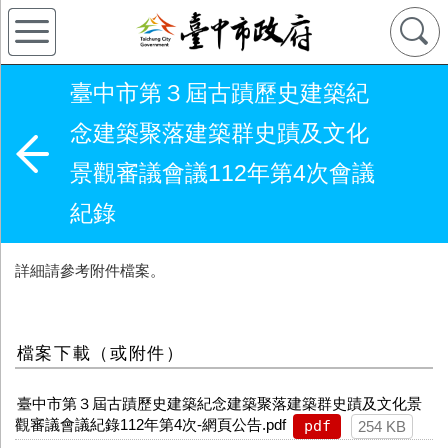
臺中市第３屆古蹟歷史建築紀
念建築聚落建築群史蹟及文化
景觀審議會議112年第4次會議
紀錄
詳細請參考附件檔案。
檔案下載（或附件）
臺中市第３屆古蹟歷史建築紀念建築聚落建築群史蹟及文化景
觀審議會議紀錄112年第4次-網頁公告.pdf
pdf
254 KB