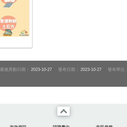
最後異動日期：
2023-10-27
發布日期：
2023-10-27
發布單位