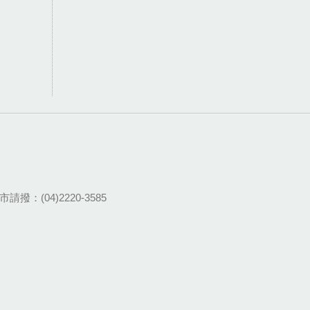
請撥：(04)2220-3585