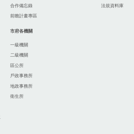
合作備忘錄
法規資料庫
前瞻計畫專區
市府各機關
一級機關
二級機關
區公所
戶政事務所
地政事務所
衛生所
生