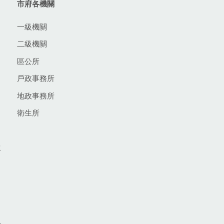
市府各機關
一級機關
二級機關
區公所
戶政事務所
地政事務所
衛生所
生