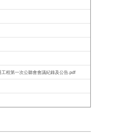
工程第一次公聽會會議紀錄及公告.pdf