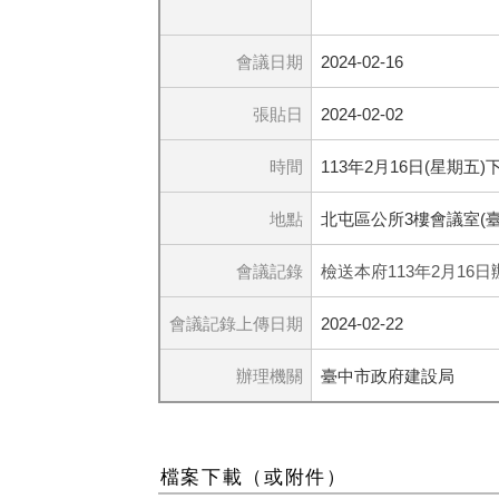
會議日期
2024-02-16
張貼日
2024-02-02
時間
113年2月16日(星期五)
地點
北屯區公所3樓會議室(
會議記錄
檢送本府113年2月1
會議記錄上傳日期
2024-02-22
辦理機關
臺中市政府建設局
檔案下載（或附件）