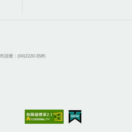
請撥：(04)2220-3585