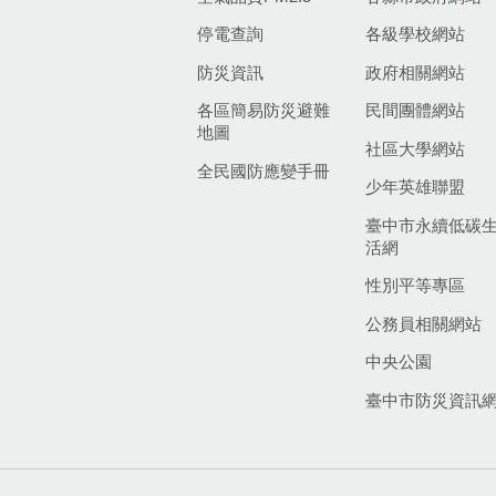
停電查詢
各級學校網站
防災資訊
政府相關網站
各區簡易防災避難
民間團體網站
地圖
社區大學網站
全民國防應變手冊
少年英雄聯盟
臺中市永續低碳
活網
性別平等專區
公務員相關網站
中央公園
臺中市防災資訊