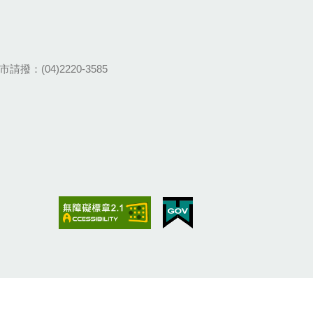
請撥：(04)2220-3585