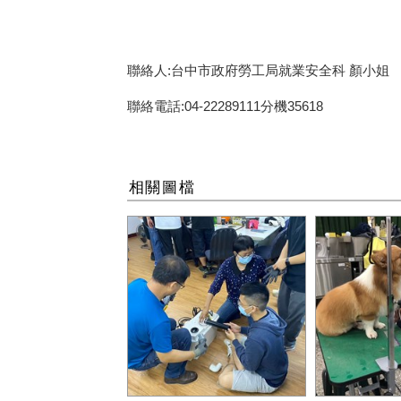
聯絡人:台中市政府勞工局就業安全科 顏小姐
聯絡電話:04-22289111分機35618
相關圖檔