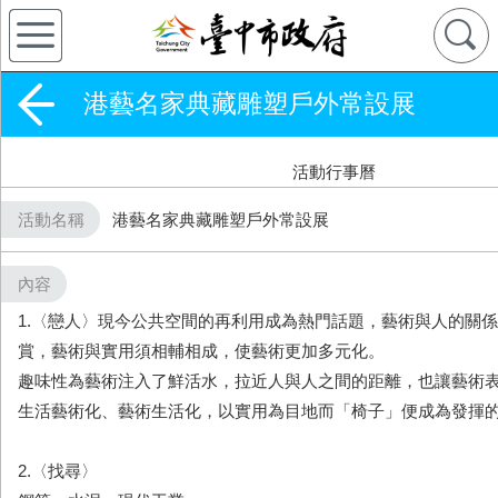
港藝名家典藏雕塑戶外常設展
活動行事曆
活動名稱
港藝名家典藏雕塑戶外常設展
內容
1.〈戀人〉現今公共空間的再利用成為熱門話題，藝術與人的關
賞，藝術與實用須相輔相成，使藝術更加多元化。
趣味性為藝術注入了鮮活水，拉近人與人之間的距離，也讓藝術
生活藝術化、藝術生活化，以實用為目地而「椅子」便成為發揮
2.〈找尋〉