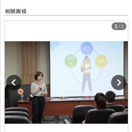
相關圖檔
1
/ 2
下一張