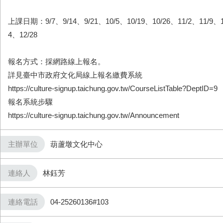
上課日期：9/7、9/14、9/21、10/5、10/19、10/26、11/2、11/9、11
4、12/28
報名方式：採網路線上報名。
詳見臺中市政府文化局線上報名繳費系統
https://culture-signup.taichung.gov.tw/CourseListTable?DeptID=9
報名系統步驟
https://culture-signup.taichung.gov.tw/Announcement
主辦單位
葫蘆墩文化中心
連絡人
林鈺芳
連絡電話
04-25260136#103