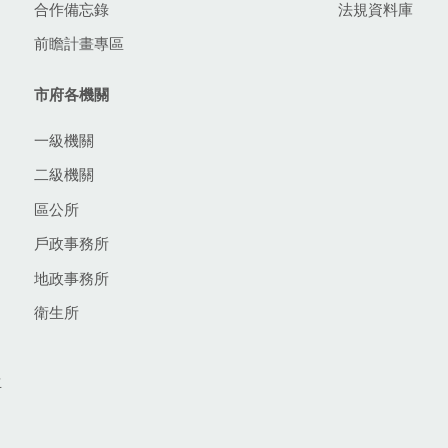
合作備忘錄
法規資料庫
前瞻計畫專區
市府各機關
一級機關
二級機關
區公所
戶政事務所
地政事務所
衛生所
生