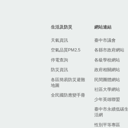
生活及防災
網站連結
天氣資訊
臺中市議會
空氣品質PM2.5
各縣市政府網站
停電查詢
各級學校網站
防災資訊
政府相關網站
各區簡易防災避難
民間團體網站
地圖
社區大學網站
全民國防應變手冊
少年英雄聯盟
臺中市永續低碳
活網
性別平等專區