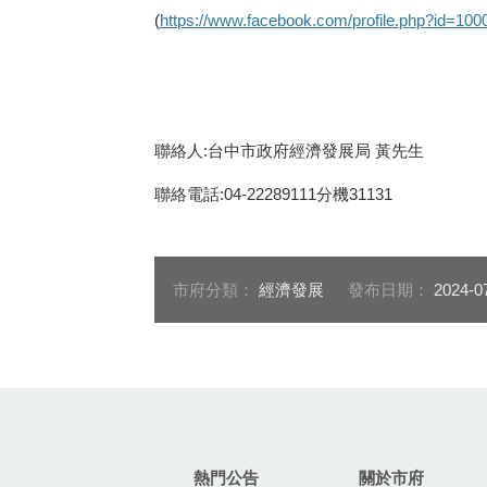
(
https://www.facebook.com/profile.php?id=10
聯絡人:台中市政府經濟發展局 黃先生
聯絡電話:04-22289111分機31131
市府分類：
經濟發展
發布日期：
2024-0
:::
熱門公告
關於市府