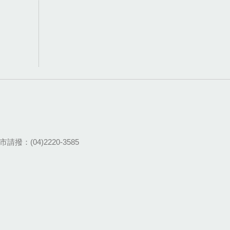
請撥：(04)2220-3585