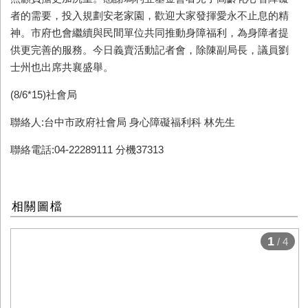
者的需要，投入規劃安老家園，歡迎大家發揮愛永不止息的精
神。市府也會繼續與民間單位共同推動身障福利，為身障者提
供更完善的服務。今日義賣活動記者會，除陳副局長，議員劉
士州也出席共襄盛舉。
(8/6*15)社會局
聯絡人:台中市政府社會局 身心障礙福利科 林先生
聯絡電話:04-22289111 分機37313
相關圖檔
1
/ 4