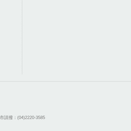
請撥：(04)2220-3585