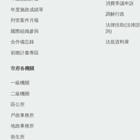
消費爭議申訴
年度施政成績單
調解行政
列管案件月報
法律扶助(法律諮
國際組織參與
詢)
合作備忘錄
法規資料庫
前瞻計畫專區
市府各機關
一級機關
二級機關
區公所
戶政事務所
地政事務所
衛生所