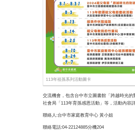
113年祖孫系列活動圖卡
交流機會，包含台中市立圖書館「跨越時光的
社會局「113年育孫感恩活動」等，活動內容詳情
聯絡人:台中市家庭教育中心 黃小姐
聯絡電話:04-22124885分機204