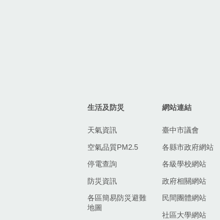
生活及防災
網站連結
天氣資訊
臺中市議會
空氣品質PM2.5
各縣市政府網站
停電查詢
各級學校網站
防災資訊
政府相關網站
各區簡易防災避難
民間團體網站
地圖
社區大學網站