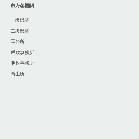
市府各機關
一級機關
二級機關
區公所
戶政事務所
地政事務所
衛生所
生