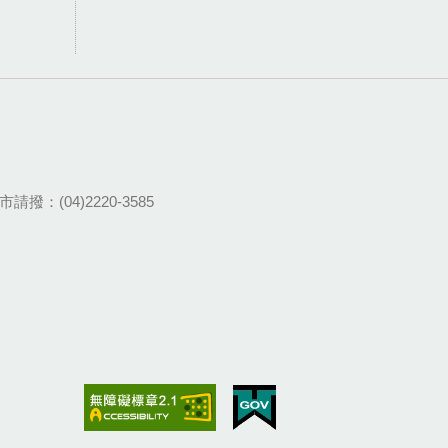
請撥：(04)2220-3585