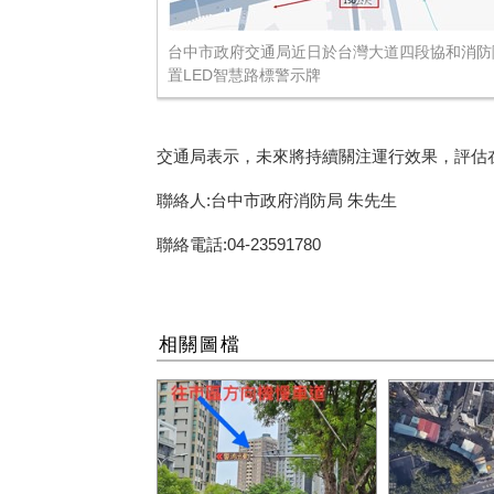
台中市政府交通局近日於台灣大道四段協和消防
置LED智慧路標警示牌
交通局表示，未來將持續關注運行效果，評估在其
聯絡人:台中市政府消防局 朱先生
聯絡電話:04-23591780
相關圖檔