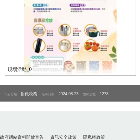
現場活動_0
財政稅務
2024-08-23
1278
市府分類：
發布日期：
點閱次數：
政府網站資料開放宣告
資訊安全政策
隱私權政策