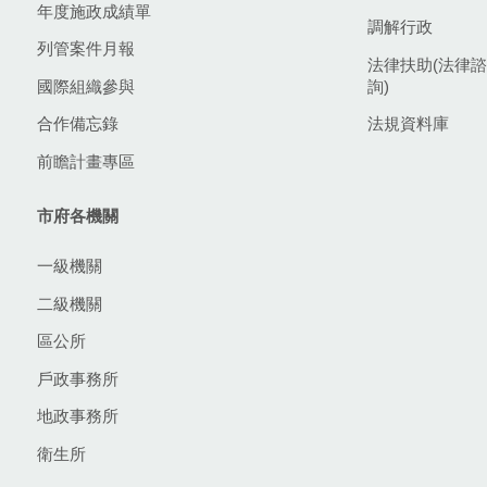
年度施政成績單
調解行政
列管案件月報
法律扶助(法律諮
國際組織參與
詢)
合作備忘錄
法規資料庫
前瞻計畫專區
市府各機關
一級機關
二級機關
區公所
戶政事務所
地政事務所
衛生所