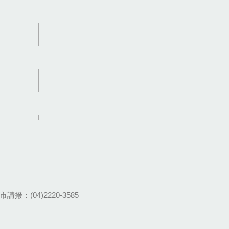
請撥：(04)2220-3585