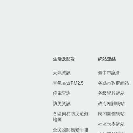
生活及防災
網站連結
天氣資訊
臺中市議會
空氣品質PM2.5
各縣市政府網站
停電查詢
各級學校網站
防災資訊
政府相關網站
各區簡易防災避難
民間團體網站
地圖
社區大學網站
全民國防應變手冊