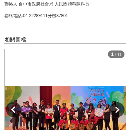
聯絡人:台中市政府社會局 人民團體科陳科長
聯絡電話:04-22289111分機37801
相關圖檔
1
/ 11
下一張