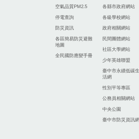
空氣品質PM2.5
各縣市政府網站
停電查詢
各級學校網站
防災資訊
政府相關網站
各區簡易防災避難
民間團體網站
地圖
社區大學網站
全民國防應變手冊
少年英雄聯盟
臺中市永續低碳
活網
性別平等專區
公務員相關網站
中央公園
臺中市防災資訊