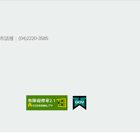
請撥：(04)2220-3585