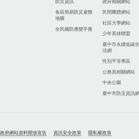
防災資訊
政府相關網站
各區簡易防災避難
民間團體網站
地圖
社區大學網站
全民國防應變手冊
少年英雄聯盟
臺中市永續低碳
活網
性別平等專區
公務員相關網站
中央公園
臺中市防災資訊
政府網站資料開放宣告
資訊安全政策
隱私權政策