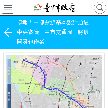
捷報！中捷藍線基本設計通過
中央審議 中市交通局：將展
開發包作業