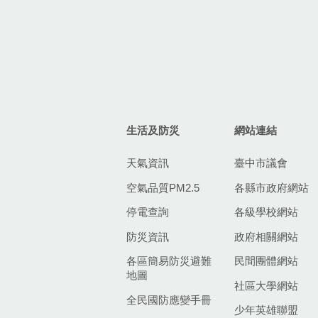
生活及防災
網站連結
天氣資訊
臺中市議會
空氣品質PM2.5
各縣市政府網站
停電查詢
各級學校網站
防災資訊
政府相關網站
各區簡易防災避難
民間團體網站
地圖
社區大學網站
全民國防應變手冊
少年英雄聯盟