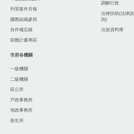
調解行政
列管案件月報
法律扶助(法律諮
國際組織參與
詢)
合作備忘錄
法規資料庫
前瞻計畫專區
市府各機關
一級機關
二級機關
區公所
戶政事務所
地政事務所
衛生所