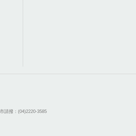
請撥：(04)2220-3585