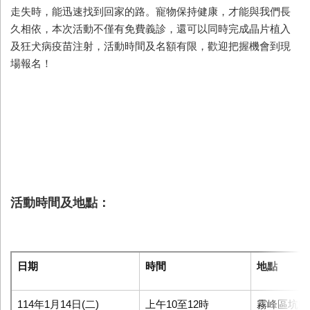
走失時，能迅速找到回家的路。寵物保持健康，才能與我們長
久相依，本次活動不僅有免費義診，還可以同時完成晶片植入
及狂犬病疫苗注射，活動時間及名額有限，歡迎把握機會到現
場報名！
活動時間及地點：
日期
時間
地點
114年1月14日(二)
上午10至12時
霧峰區坑口