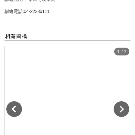
聯絡電話:04-22289111
相關圖檔
1
/ 3
下一張