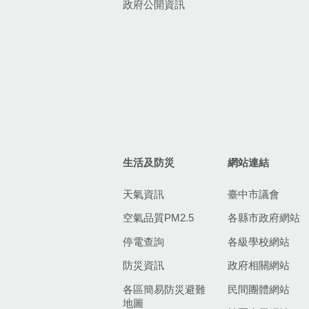
政府公開資訊
生活及防災
網站連結
天氣資訊
臺中市議會
空氣品質PM2.5
各縣市政府網站
停電查詢
各級學校網站
防災資訊
政府相關網站
各區簡易防災避難
民間團體網站
地圖