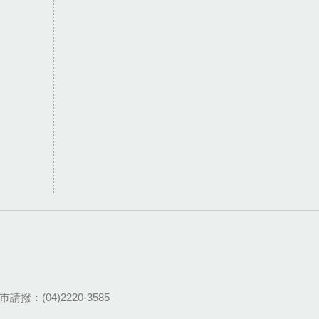
請撥：(04)2220-3585