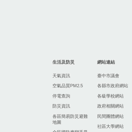
生活及防災
網站連結
天氣資訊
臺中市議會
空氣品質PM2.5
各縣市政府網站
停電查詢
各級學校網站
防災資訊
政府相關網站
各區簡易防災避難
民間團體網站
地圖
社區大學網站