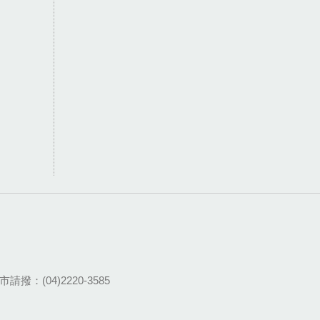
請撥：(04)2220-3585