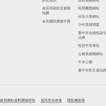
防災資訊
政府相關網站
各區簡易防災避難
民間團體網站
地圖
社區大學網站
全民國防應變手冊
少年英雄聯盟
臺中市永續低碳
活網
性別平等專區
公務員相關網站
中央公園
臺中市防災資訊
政府網站資料開放宣告
資訊安全政策
隱私權政策