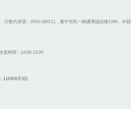
28-9111．行動代表號：0910-289111，臺中市民一碼通專線請撥1999，外縣市
息時間：12:00-13:00
115年8月3日