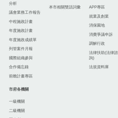
分析
本市相關雙語詞彙
APP專區
議會業務工作報告
就業及創業
中程施政計畫
消保園地
年度施政計畫
消費爭議申訴
年度施政成績單
調解行政
列管案件月報
法律扶助(法律諮
國際組織參與
詢)
合作備忘錄
法規資料庫
前瞻計畫專區
市府各機關
一級機關
二級機關