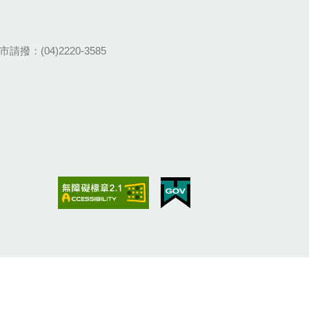
請撥：(04)2220-3585