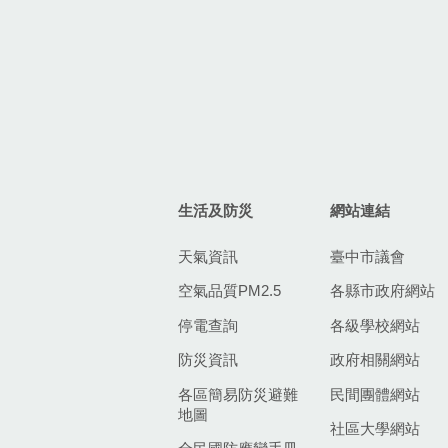
生活及防災
網站連結
天氣資訊
臺中市議會
空氣品質PM2.5
各縣市政府網站
停電查詢
各級學校網站
防災資訊
政府相關網站
各區簡易防災避難
民間團體網站
地圖
社區大學網站