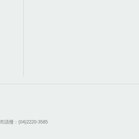
請撥：(04)2220-3585