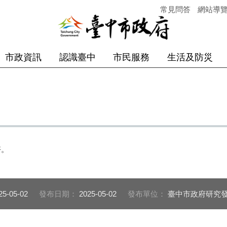
常見問答
網站導
市政資訊
認識臺中
市民服務
生活及防災
好。
25-05-02
發布日期：
2025-05-02
發布單位：
臺中市政府研究