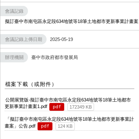
會議記錄
擬訂臺中市南屯區永定段634地號等18筆土地都市更新事業計畫案」
會議記錄上傳日期
2025-05-19
辦理機關
臺中市政府都市發展局
檔案下載（或附件）
公開展覽版-擬訂臺中市南屯區永定段634地號等18筆土地都市
更新事業計畫案1.pdf
pdf
172349 KB
「擬訂臺中市南屯區永定段634地號等18筆土地都市更新事業計
畫案」公告.pdf
pdf
124 KB