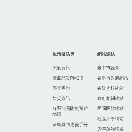
生活及防災
網站連結
天氣資訊
臺中市議會
空氣品質PM2.5
各縣市政府網站
停電查詢
各級學校網站
防災資訊
政府相關網站
各區簡易防災避難
民間團體網站
地圖
社區大學網站
全民國防應變手冊
少年英雄聯盟