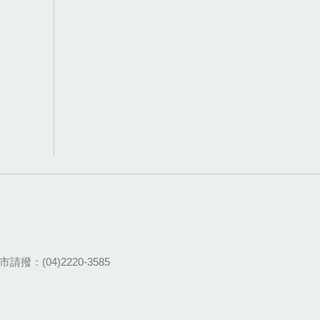
請撥：(04)2220-3585