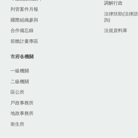
調解行政
列管案件月報
法律扶助(法律諮
國際組織參與
詢)
合作備忘錄
法規資料庫
前瞻計畫專區
市府各機關
一級機關
二級機關
區公所
戶政事務所
地政事務所
衛生所