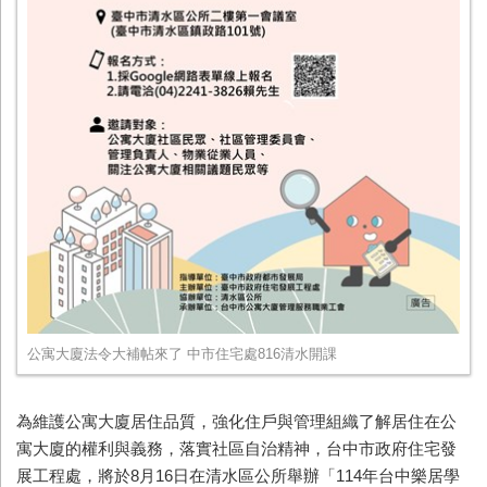
公寓大廈法令大補帖來了 中市住宅處816清水開課
為維護公寓大廈居住品質，強化住戶與管理組織了解居住在公
寓大廈的權利與義務，落實社區自治精神，台中市政府住宅發
展工程處，將於8月16日在清水區公所舉辦「114年台中樂居學