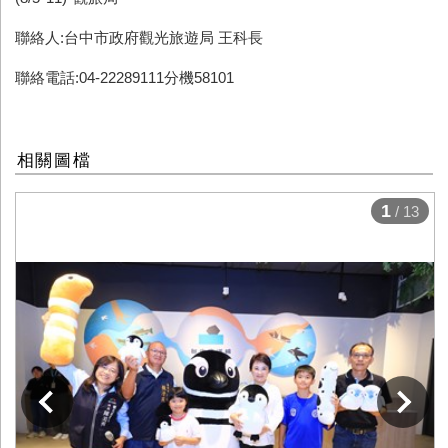
聯絡人:台中市政府觀光旅遊局 王科長
聯絡電話:04-22289111分機58101
相關圖檔
1
/ 13
下一張