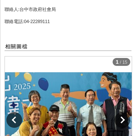
聯絡人:台中市政府社會局
聯絡電話:04-22289111
相關圖檔
1
/ 15
下一張