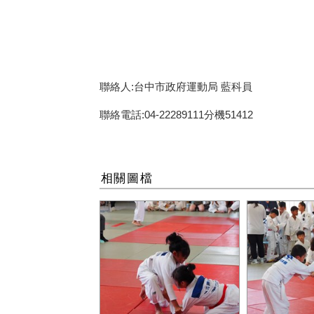
聯絡人:台中市政府運動局 藍科員
聯絡電話:04-22289111分機51412
相關圖檔