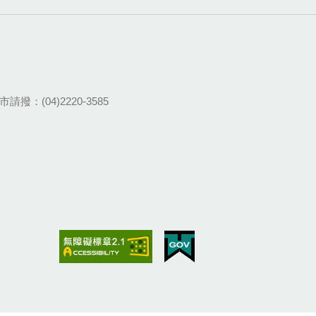
請撥：(04)2220-3585