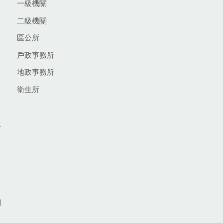
一級機關
二級機關
區公所
戶政事務所
地政事務所
衛生所
生
網