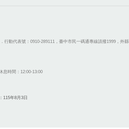
28-9111．行動代表號：0910-289111，臺中市民一碼通專線請撥1999，外縣市
息時間：12:00-13:00
115年8月3日