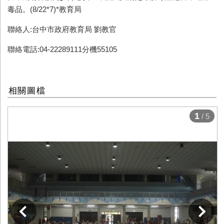
毒品。(8/22*7)*教育局
聯絡人:台中市政府教育局 劉教官
聯絡電話:04-22289111分機55105
相關圖檔
1
/ 5
下一張