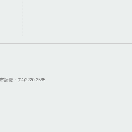
請撥：(04)2220-3585