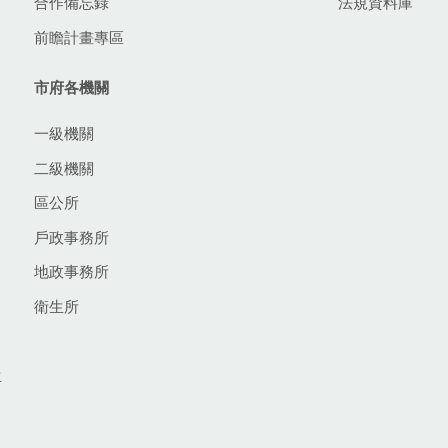
合作備忘錄
法規資料庫
前瞻計畫專區
市府各機關
一級機關
二級機關
區公所
戶政事務所
地政事務所
衛生所
生