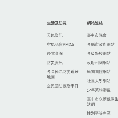
生活及防災
網站連結
天氣資訊
臺中市議會
空氣品質PM2.5
各縣市政府網站
停電查詢
各級學校網站
防災資訊
政府相關網站
各區簡易防災避難
民間團體網站
地圖
社區大學網站
全民國防應變手冊
少年英雄聯盟
臺中市永續低碳
活網
性別平等專區