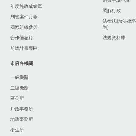
消費爭議申訴
年度施政成績單
調解行政
列管案件月報
法律扶助(法律諮
國際組織參與
詢)
合作備忘錄
法規資料庫
前瞻計畫專區
市府各機關
一級機關
二級機關
區公所
戶政事務所
地政事務所
衛生所