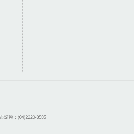
請撥：(04)2220-3585