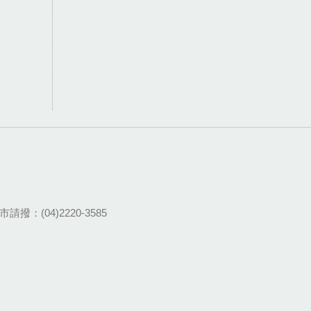
請撥：(04)2220-3585