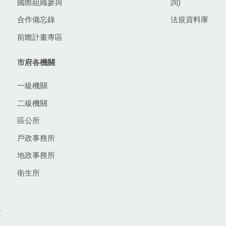
國際組織參與
詢)
合作備忘錄
法規資料庫
前瞻計畫專區
市府各機關
一級機關
二級機關
區公所
戶政事務所
地政事務所
衛生所
生