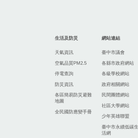
生活及防災
網站連結
天氣資訊
臺中市議會
空氣品質PM2.5
各縣市政府網站
停電查詢
各級學校網站
防災資訊
政府相關網站
各區簡易防災避難
民間團體網站
地圖
社區大學網站
全民國防應變手冊
少年英雄聯盟
臺中市永續低碳
活網