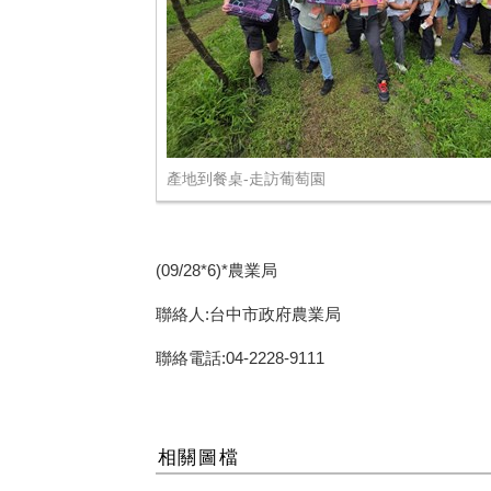
產地到餐桌-走訪葡萄園
(09/28*6)*農業局
聯絡人:台中市政府農業局
聯絡電話:04-2228-9111
相關圖檔