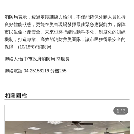
消防局表示，透過定期訓練與檢測，不僅能確保外勤人員維持
良好體能狀態，更能在災害現場發揮最佳緊急應變能力，保障
市民生命財產安全。未來也將持續推動科學化、制度化的訓練
機制，打造專業、高效的消防救災團隊，讓市民獲得最安全的
保障。
(10/18*8)*消防
局
聯絡人:台中市政府消防局 簡股長
聯絡電話:04-25156119 分機255
相關圖檔
1
/ 3