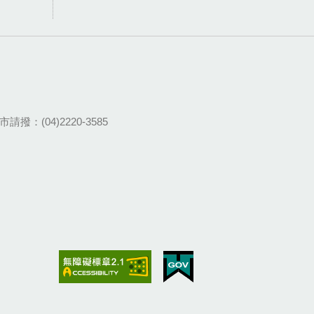
請撥：(04)2220-3585