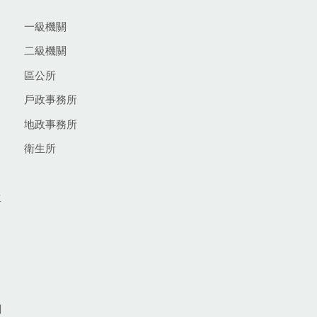
一級機關
二級機關
區公所
戶政事務所
地政事務所
衛生所
生
網