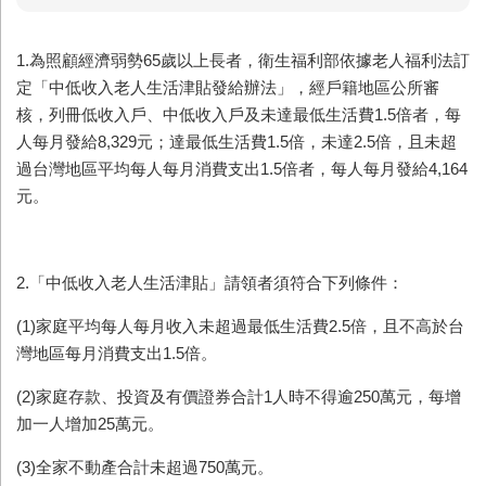
1.為照顧經濟弱勢65歲以上長者，衛生福利部依據老人福利法訂
定「中低收入老人生活津貼發給辦法」，經戶籍地區公所審
核，列冊低收入戶、中低收入戶及未達最低生活費1.5倍者，每
人每月發給8,329元；達最低生活費1.5倍，未達2.5倍，且未超
過台灣地區平均每人每月消費支出1.5倍者，每人每月發給4,164
元。
2.「中低收入老人生活津貼」請領者須符合下列條件：
(1)家庭平均每人每月收入未超過最低生活費2.5倍，且不高於台
灣地區每月消費支出1.5倍。
(2)家庭存款、投資及有價證券合計1人時不得逾250萬元，每增
加一人增加25萬元。
(3)全家不動產合計未超過750萬元。