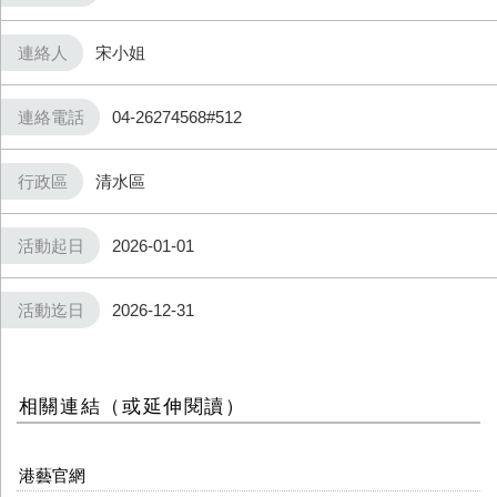
連絡人
宋小姐
連絡電話
04-26274568#512
行政區
清水區
活動起日
2026-01-01
活動迄日
2026-12-31
相關連結（或延伸閱讀）
港藝官網