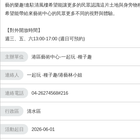
藝的樂趣!進駐清風樓希望能讓更多的民眾認識這片土地與身旁物
希望能帶給來藝術中心的民眾更多不同的視野與體驗。
【對外開放時間】
週三、五、六13:00-17:00 (週日可預約)
主辦單位
港區藝術中心-一起玩 ‧種子趣
連絡人
一起玩 ‧種子趣/港藝林小姐
連絡電話
04-26274568#216
行政區
清水區
活動起日
2026-06-01