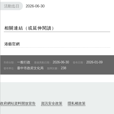
活動迄日
2026-06-30
相關連結（或延伸閱讀）
港藝官網
一般行政
2026-06-30
2026-01-09
市府分類：
最後異動日期：
發布日期：
臺中市政府文化局
238
發布單位：
點閱次數：
政府網站資料開放宣告
資訊安全政策
隱私權政策