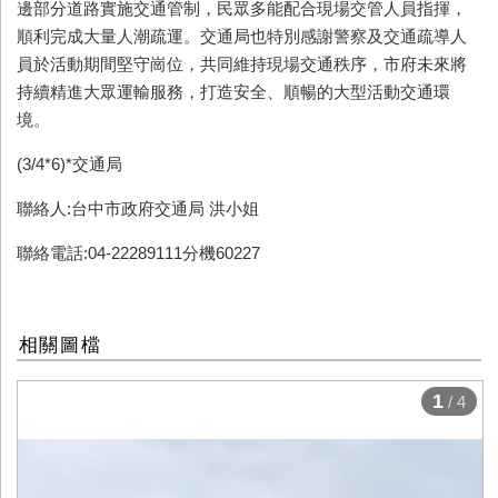
邊部分道路實施交通管制，民眾多能配合現場交管人員指揮，
順利完成大量人潮疏運。交通局也特別感謝警察及交通疏導人
員於活動期間堅守崗位，共同維持現場交通秩序，市府未來將
持續精進大眾運輸服務，打造安全、順暢的大型活動交通環
境。
(3/4*6)*交通局
聯絡人:台中市政府交通局 洪小姐
聯絡電話:04-22289111分機60227
相關圖檔
1
/ 4