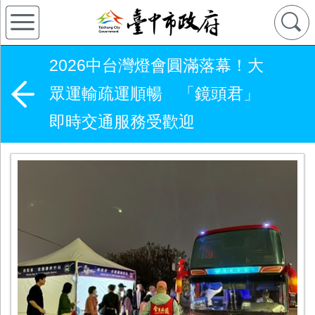
2026中台灣燈會圓滿落幕！大
眾運輸疏運順暢 「鏡頭君」
即時交通服務受歡迎