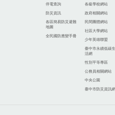
停電查詢
各級學校網站
防災資訊
政府相關網站
各區簡易防災避難
民間團體網站
地圖
社區大學網站
全民國防應變手冊
少年英雄聯盟
臺中市永續低碳
活網
性別平等專區
公務員相關網站
中央公園
臺中市防災資訊