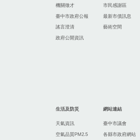
機關徵才
市民感謝區
臺中市政府公報
最新市債訊息
謠言澄清
藝術空間
政府公開資訊
生活及防災
網站連結
天氣資訊
臺中市議會
空氣品質PM2.5
各縣市政府網站