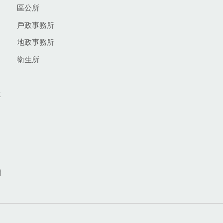
區公所
戶政事務所
地政事務所
衛生所
生
網