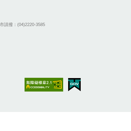
請撥：(04)2220-3585