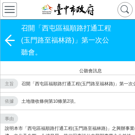
召開「西屯區福順路打通工程
(玉門路至福林路)」第一次公
聽會。
公聽會訊息
主旨
召開「西屯區福順路打通工程(玉門路至福林路)」第一次
依據
土地徵收條例第10條第2項。
事由
說明本市「西屯區福順路打通工程(玉門路至福林路)」之興辦事