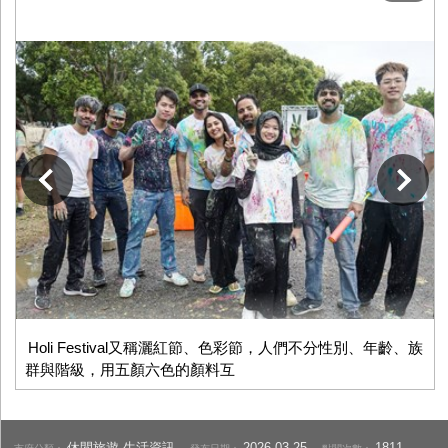
下一張
Holi Festival又稱灑紅節、色彩節，人們不分性別、年齡、族
群與階級，用五顏六色的顏料互